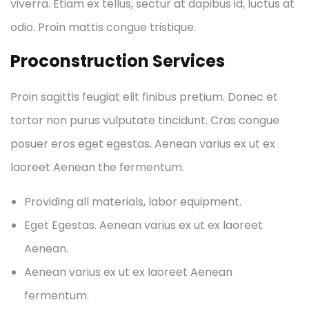
viverra. Etiam ex tellus, sectur at dapibus id, luctus at
odio. Proin mattis congue tristique.
Proconstruction Services
Proin sagittis feugiat elit finibus pretium. Donec et
tortor non purus vulputate tincidunt. Cras congue
posuer eros eget egestas. Aenean varius ex ut ex
laoreet Aenean the fermentum.
Providing all materials, labor equipment.
Eget Egestas. Aenean varius ex ut ex laoreet
Aenean.
Aenean varius ex ut ex laoreet Aenean
fermentum.