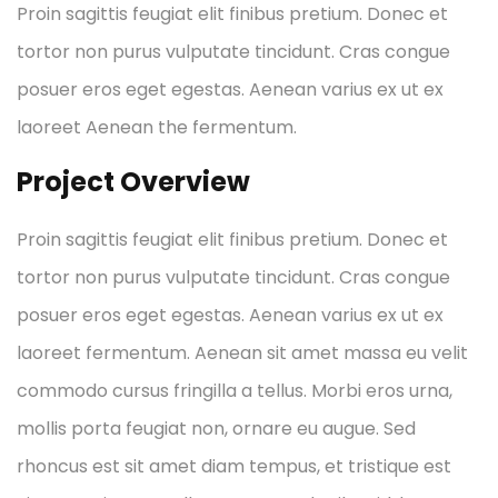
Proin sagittis feugiat elit finibus pretium. Donec et
tortor non purus vulputate tincidunt. Cras congue
posuer eros eget egestas. Aenean varius ex ut ex
laoreet Aenean the fermentum.
Project Overview
Proin sagittis feugiat elit finibus pretium. Donec et
tortor non purus vulputate tincidunt. Cras congue
posuer eros eget egestas. Aenean varius ex ut ex
laoreet fermentum. Aenean sit amet massa eu velit
commodo cursus fringilla a tellus. Morbi eros urna,
mollis porta feugiat non, ornare eu augue. Sed
rhoncus est sit amet diam tempus, et tristique est